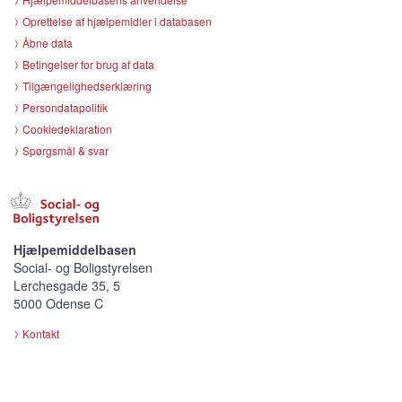
Oprettelse af hjælpemidler i databasen
Åbne data
Betingelser for brug af data
Tilgængelighedserklæring
Persondatapolitik
Cookiedeklaration
Spørgsmål & svar
Hjælpemiddelbasen
Social- og Boligstyrelsen
Lerchesgade 35, 5
5000 Odense C
Kontakt