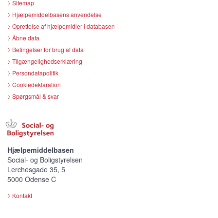
Sitemap
Hjælpemiddelbasens anvendelse
Oprettelse af hjælpemidler i databasen
Åbne data
Betingelser for brug af data
Tilgængelighedserklæring
Persondatapolitik
Cookiedeklaration
Spørgsmål & svar
Hjælpemiddelbasen
Social- og Boligstyrelsen
Lerchesgade 35, 5
5000 Odense C
Kontakt