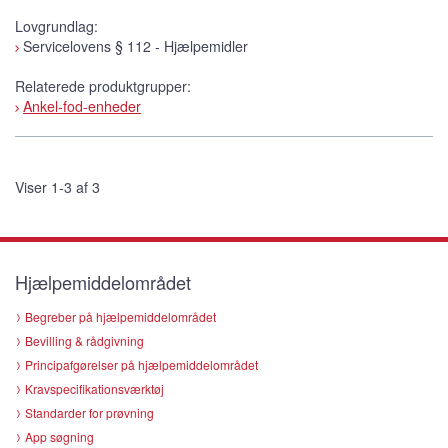
Lovgrundlag:
Servicelovens § 112 - Hjælpemidler
Relaterede produktgrupper:
Ankel-fod-enheder
Viser 1-3 af 3
Hjælpemiddelområdet
Begreber på hjælpemiddelområdet
Bevilling & rådgivning
Principafgørelser på hjælpemiddelområdet
Kravspecifikationsværktøj
Standarder for prøvning
App søgning