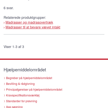
6 svar.
Relaterede produktgrupper:
Madrasser og madrasovertræk
Madrasser til at bevare vævet intakt
Viser 1-3 af 3
Hjælpemiddelområdet
Begreber på hjælpemiddelområdet
Bevilling & rådgivning
Principafgørelser på hjælpemiddelområdet
Kravspecifikationsværktøj
Standarder for prøvning
App søgning