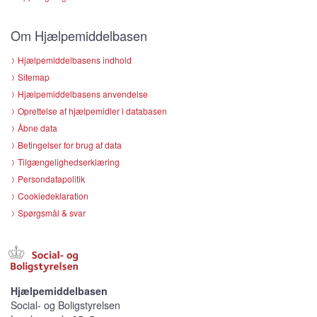
Om Hjælpemiddelbasen
Hjælpemiddelbasens indhold
Sitemap
Hjælpemiddelbasens anvendelse
Oprettelse af hjælpemidler i databasen
Åbne data
Betingelser for brug af data
Tilgængelighedserklæring
Persondatapolitik
Cookiedeklaration
Spørgsmål & svar
Hjælpemiddelbasen
Social- og Boligstyrelsen