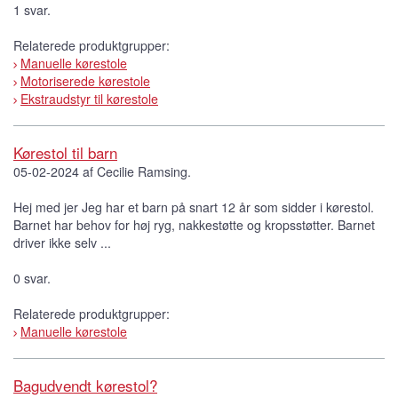
1 svar.
Relaterede produktgrupper:
Manuelle kørestole
Motoriserede kørestole
Ekstraudstyr til kørestole
Kørestol til barn
05-02-2024 af Cecilie Ramsing.
Hej med jer Jeg har et barn på snart 12 år som sidder i kørestol.
Barnet har behov for høj ryg, nakkestøtte og kropsstøtter. Barnet
driver ikke selv ...
0 svar.
Relaterede produktgrupper:
Manuelle kørestole
Bagudvendt kørestol?