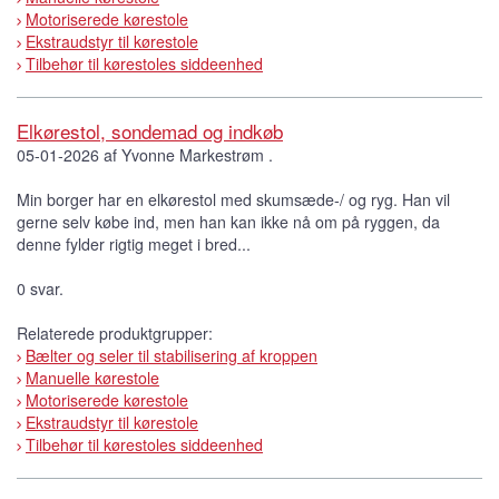
Motoriserede kørestole
Ekstraudstyr til kørestole
Tilbehør til kørestoles siddeenhed
Elkørestol, sondemad og indkøb
05-01-2026 af Yvonne Markestrøm .
Min borger har en elkørestol med skumsæde-/ og ryg. Han vil
gerne selv købe ind, men han kan ikke nå om på ryggen, da
denne fylder rigtig meget i bred...
0 svar.
Relaterede produktgrupper:
Bælter og seler til stabilisering af kroppen
Manuelle kørestole
Motoriserede kørestole
Ekstraudstyr til kørestole
Tilbehør til kørestoles siddeenhed