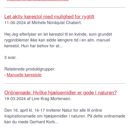
Let aktiv kørestol med mulighed for rygtilt
11-06-2024 af Michele Nordquist Chabert.
Hej Jeg efterlyser en let kørestol til en kvinde, som grundet
rygproblemer ikke kan sidde længere tid i en alm. manuel
kørestol. Hun har behov for at...
3 svar.
Relaterede produktgrupper:
Manuelle kørestole
Onlinemøde: Hvilke hjælpemidler er gode i naturen?
19-03-2024 af Line Krag Mortensen.
Den 16. april kl. 16-17 inviterer Natur for alle til online
inspirationsmøde om hjælpemidler i naturen. På dette onlinemøde
kan du møde Gerhard Korb...