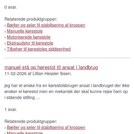
0 svar.
Relaterede produktgrupper:
Bælter og seler til stabilisering af kroppen
Manuelle kørestole
Motoriserede kørestole
Ekstraudstyr til kørestole
Tilbehør til kørestoles siddeenhed
manuel stå op hørestol til ansat i landbrug
11-02-2026 af Lillian Hessler Ibsen.
jeg har et ønske fra en kørestolsbruger ansat i landbruget der ikke
ønsker el kørestol men en mekanisk der skal kunne rejse ham op
i stående stilling ...
1 svar.
Relaterede produktgrupper:
Bælter og seler til stabilisering af kroppen
Manuelle kørestole