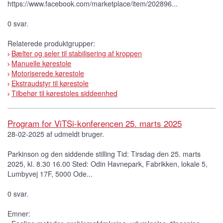
https://www.facebook.com/marketplace/item/202896...
0 svar.
Relaterede produktgrupper:
Bælter og seler til stabilisering af kroppen
Manuelle kørestole
Motoriserede kørestole
Ekstraudstyr til kørestole
Tilbehør til kørestoles siddeenhed
Program for ViTSi-konferencen 25. marts 2025
28-02-2025 af udmeldt bruger.
Parkinson og den siddende stilling Tid: Tirsdag den 25. marts
2025, kl. 8.30 16.00 Sted: Odin Havnepark, Fabrikken, lokale 5,
Lumbyvej 17F, 5000 Ode...
0 svar.
Emner: