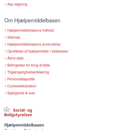
App søgning
Om Hjælpemiddelbasen
Hjælpemiddelbasens indhold
Sitemap
Hjælpemiddelbasens anvendelse
Oprettelse af hjælpemidler i databasen
Åbne data
Betingelser for brug af data
Tilgængelighedserklæring
Persondatapolitik
Cookiedeklaration
Spørgsmål & svar
Hjælpemiddelbasen