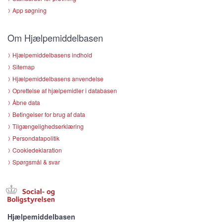
App søgning
Om Hjælpemiddelbasen
Hjælpemiddelbasens indhold
Sitemap
Hjælpemiddelbasens anvendelse
Oprettelse af hjælpemidler i databasen
Åbne data
Betingelser for brug af data
Tilgængelighedserklæring
Persondatapolitik
Cookiedeklaration
Spørgsmål & svar
Hjælpemiddelbasen