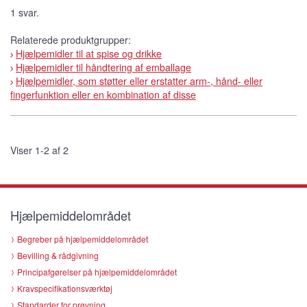
1 svar.
Relaterede produktgrupper:
Hjælpemidler til at spise og drikke
Hjælpemidler til håndtering af emballage
Hjælpemidler, som støtter eller erstatter arm-, hånd- eller
fingerfunktion eller en kombination af disse
Viser 1-2 af 2
Hjælpemiddelområdet
Begreber på hjælpemiddelområdet
Bevilling & rådgivning
Principafgørelser på hjælpemiddelområdet
Kravspecifikationsværktøj
Standarder for prøvning