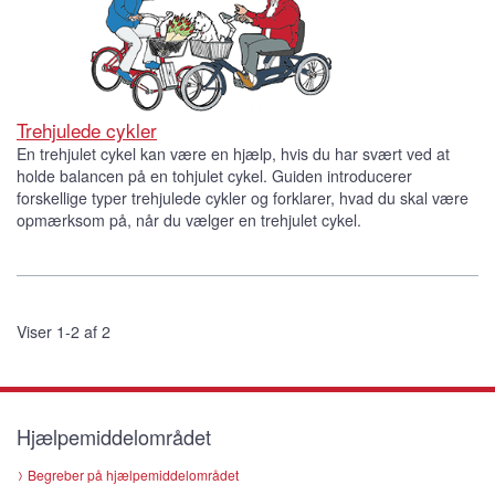
Trehjulede cykler
En trehjulet cykel kan være en hjælp, hvis du har svært ved at
holde balancen på en tohjulet cykel. Guiden introducerer
forskellige typer trehjulede cykler og forklarer, hvad du skal være
opmærksom på, når du vælger en trehjulet cykel.
Viser 1-2 af 2
Hjælpemiddelområdet
Begreber på hjælpemiddelområdet