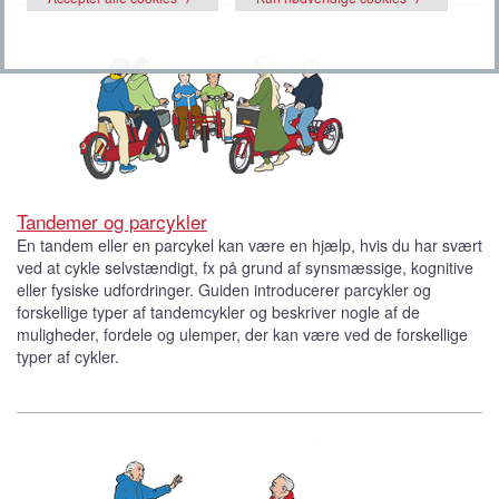
Tandemer og parcykler
En tandem eller en parcykel kan være en hjælp, hvis du har svært
ved at cykle selvstændigt, fx på grund af synsmæssige, kognitive
eller fysiske udfordringer. Guiden introducerer parcykler og
forskellige typer af tandemcykler og beskriver nogle af de
muligheder, fordele og ulemper, der kan være ved de forskellige
typer af cykler.