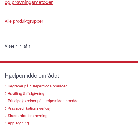
og prøvningsmetoder
Alle produktgrupper
Viser 1-1 af 1
Hjælpemiddelområdet
Begreber på hjælpemiddelområdet
Bevilling & rådgivning
Principafgørelser på hjælpemiddelområdet
Kravspecifikationsværktøj
Standarder for prøvning
App søgning