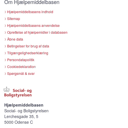
Om Hjælpemiddelbasen
Hjælpemiddelbasens indhold
Sitemap
Hjælpemiddelbasens anvendelse
Oprettelse af hjælpemidler i databasen
Åbne data
Betingelser for brug af data
Tilgængelighedserklæring
Persondatapolitik
Cookiedeklaration
Spørgsmål & svar
Hjælpemiddelbasen
Social- og Boligstyrelsen
Lerchesgade 35, 5
5000 Odense C