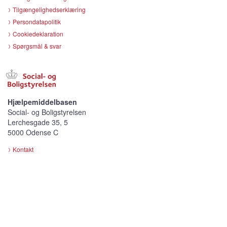
Tilgængelighedserklæring
Persondatapolitik
Cookiedeklaration
Spørgsmål & svar
Hjælpemiddelbasen
Social- og Boligstyrelsen
Lerchesgade 35, 5
5000 Odense C
Kontakt