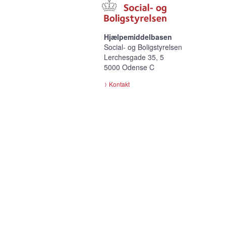
Hjælpemiddelbasen
Social- og Boligstyrelsen
Lerchesgade 35, 5
5000 Odense C
Kontakt