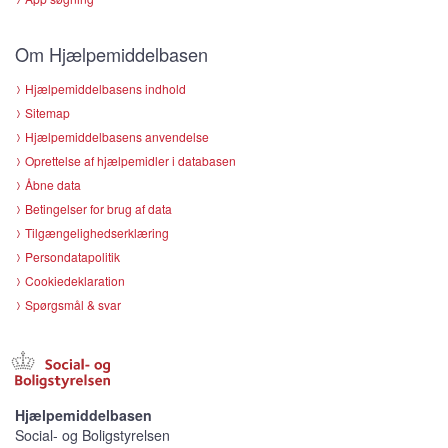
Om Hjælpemiddelbasen
Hjælpemiddelbasens indhold
Sitemap
Hjælpemiddelbasens anvendelse
Oprettelse af hjælpemidler i databasen
Åbne data
Betingelser for brug af data
Tilgængelighedserklæring
Persondatapolitik
Cookiedeklaration
Spørgsmål & svar
Hjælpemiddelbasen
Social- og Boligstyrelsen