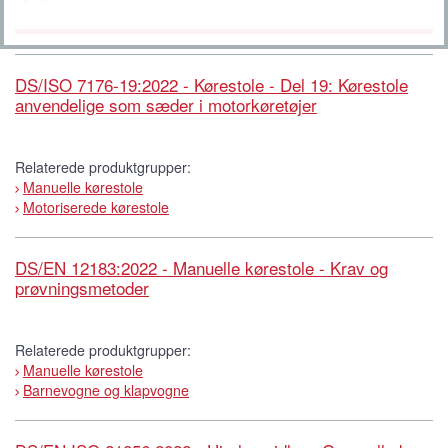
DS/ISO 7176-19:2022 - Kørestole - Del 19: Kørestole
anvendelige som sæder i motorkøretøjer
Relaterede produktgrupper:
Manuelle kørestole
Motoriserede kørestole
DS/EN 12183:2022 - Manuelle kørestole - Krav og
prøvningsmetoder
Relaterede produktgrupper:
Manuelle kørestole
Barnevogne og klapvogne