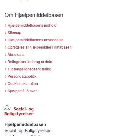
Om Hjælpemiddelbasen
Hjælpemiddelbasens indhold
Sitemap
Hjælpemiddelbasens anvendelse
Oprettelse af hjælpemidler i databasen
Åbne data
Betingelser for brug af data
Tilgængelighedserklæring
Persondatapolitik
Cookiedeklaration
Spørgsmål & svar
Hjælpemiddelbasen
Social- og Boligstyrelsen