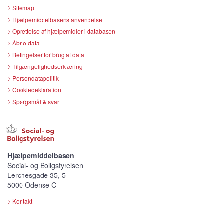
Sitemap
Hjælpemiddelbasens anvendelse
Oprettelse af hjælpemidler i databasen
Åbne data
Betingelser for brug af data
Tilgængelighedserklæring
Persondatapolitik
Cookiedeklaration
Spørgsmål & svar
Hjælpemiddelbasen
Social- og Boligstyrelsen
Lerchesgade 35, 5
5000 Odense C
Kontakt