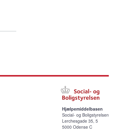
Hjælpemiddelbasen
Social- og Boligstyrelsen
Lerchesgade 35, 5
5000 Odense C