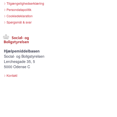
Tilgængelighedserklæring
Persondatapolitik
Cookiedeklaration
Spørgsmål & svar
Hjælpemiddelbasen
Social- og Boligstyrelsen
Lerchesgade 35, 5
5000 Odense C
Kontakt