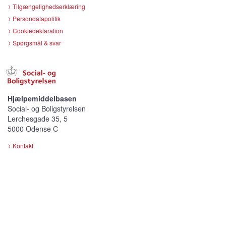
Tilgængelighedserklæring
Persondatapolitik
Cookiedeklaration
Spørgsmål & svar
Hjælpemiddelbasen
Social- og Boligstyrelsen
Lerchesgade 35, 5
5000 Odense C
Kontakt