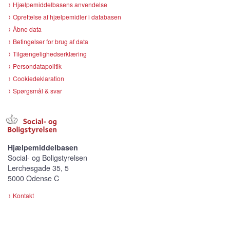
Hjælpemiddelbasens anvendelse
Oprettelse af hjælpemidler i databasen
Åbne data
Betingelser for brug af data
Tilgængelighedserklæring
Persondatapolitik
Cookiedeklaration
Spørgsmål & svar
Hjælpemiddelbasen
Social- og Boligstyrelsen
Lerchesgade 35, 5
5000 Odense C
Kontakt