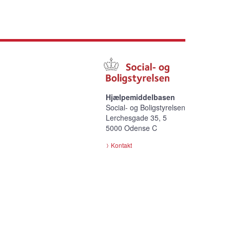
Hjælpemiddelbasen
Social- og Boligstyrelsen
Lerchesgade 35, 5
5000 Odense C
Kontakt