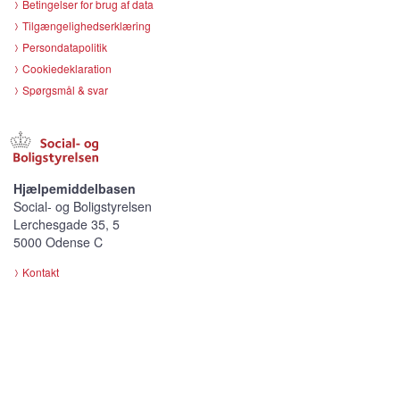
Betingelser for brug af data
Tilgængelighedserklæring
Persondatapolitik
Cookiedeklaration
Spørgsmål & svar
Hjælpemiddelbasen
Social- og Boligstyrelsen
Lerchesgade 35, 5
5000 Odense C
Kontakt