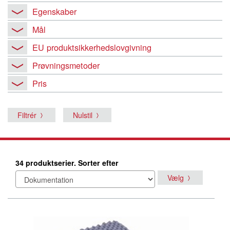
Egenskaber
Mål
EU produktsikkerhedslovgivning
Prøvningsmetoder
Pris
Filtrér
Nulstil
34 produktserier. Sorter efter
Vælg