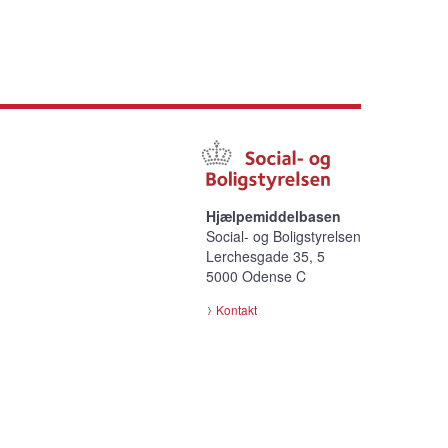
Hjælpemiddelbasen
Social- og Boligstyrelsen
Lerchesgade 35, 5
5000 Odense C
Kontakt