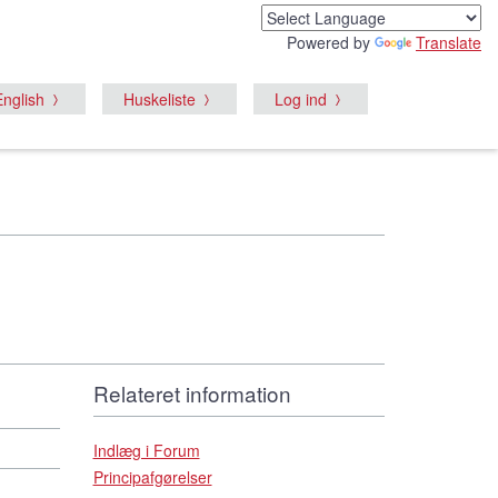
Powered by
Translate
English
Huskeliste
Log ind
Relateret information
Indlæg i Forum
Principafgørelser