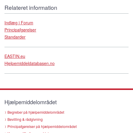
Relateret information
Indlæg i Forum
Principafgørelser
Standarder
EASTIN.eu
Hjelpemiddeldatabasen.no
Hjælpemiddelområdet
Begreber på hjælpemiddelområdet
Bevilling & rådgivning
Principafgørelser på hjælpemiddelområdet