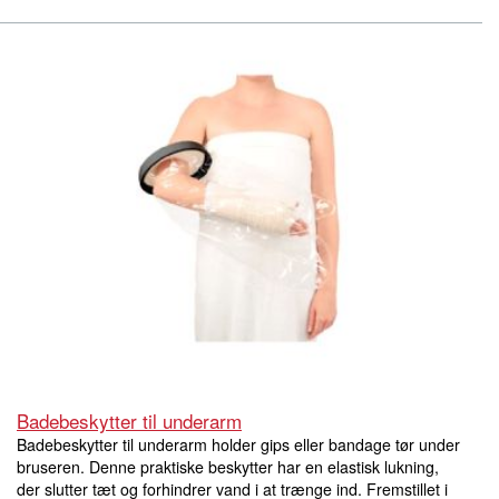
Badebeskytter til underarm
Badebeskytter til underarm holder gips eller bandage tør under
bruseren. Denne praktiske beskytter har en elastisk lukning,
der slutter tæt og forhindrer vand i at trænge ind. Fremstillet i