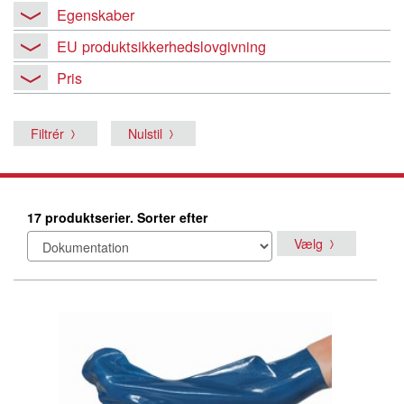
Egenskaber
EU produktsikkerhedslovgivning
Pris
Filtrér
Nulstil
17 produktserier. Sorter efter
Vælg