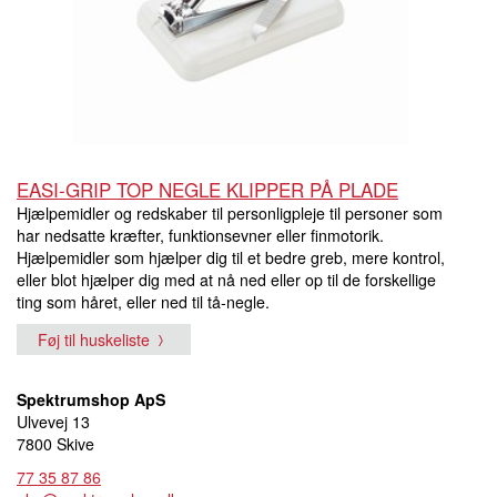
EASI-GRIP TOP NEGLE KLIPPER PÅ PLADE
Hjælpemidler og redskaber til personligpleje til personer som
har nedsatte kræfter, funktionsevner eller finmotorik.
Hjælpemidler som hjælper dig til et bedre greb, mere kontrol,
eller blot hjælper dig med at nå ned eller op til de forskellige
ting som håret, eller ned til tå-negle.
Føj til huskeliste
Spektrumshop ApS
Ulvevej 13
7800 Skive
77 35 87 86