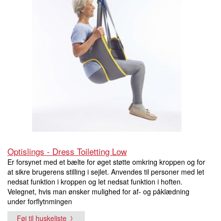
Optislings - Dress Toiletting Low
Er forsynet med et bælte for øget støtte omkring kroppen og for
at sikre brugerens stilling i sejlet. Anvendes til personer med let
nedsat funktion i kroppen og let nedsat funktion i hoften.
Velegnet, hvis man ønsker mulighed for af- og påklædning
under forflytnmingen
Føj til huskeliste