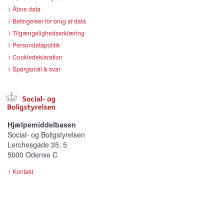
Åbne data
Betingelser for brug af data
Tilgængelighedserklæring
Persondatapolitik
Cookiedeklaration
Spørgsmål & svar
Hjælpemiddelbasen
Social- og Boligstyrelsen
Lerchesgade 35, 5
5000 Odense C
Kontakt