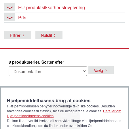
EU produktsikkerhedslovgivning
Pris
Filtrér
Nulstil
8 produktserier. Sorter efter
Vælg
Hjælpemiddelbasens brug af cookies
Hjælpemiddelbasen benytter nødvendige tekniske cookies. Desuden
anvendes cookies til statistik, hvis du accepterer alle cookies.
Detaljer om
Hjælpemiddelbasens cookies
.
Du kan til enhver tid trække dit samtykke tilbage via Hjælpemiddelbasens
cookiedeklaration, som du finder under overskriften Om