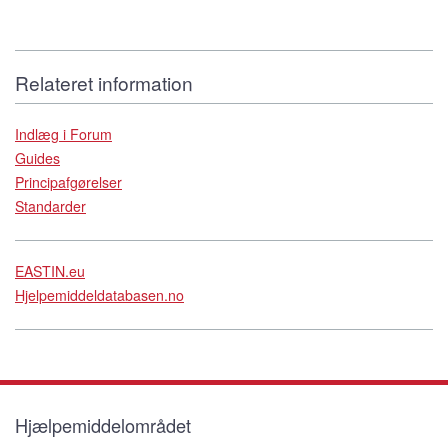
Relateret information
Indlæg i Forum
Guides
Principafgørelser
Standarder
EASTIN.eu
Hjelpemiddeldatabasen.no
Hjælpemiddelområdet