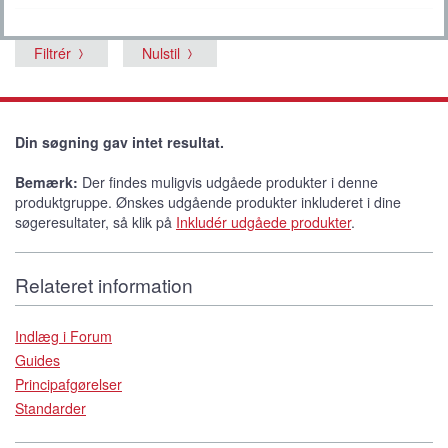
Filtrér
Nulstil
Din søgning gav intet resultat.
Bemærk:
Der findes muligvis udgåede produkter i denne
produktgruppe. Ønskes udgående produkter inkluderet i dine
søgeresultater, så klik på
Inkludér udgåede produkter
.
Relateret information
Indlæg i Forum
Guides
Principafgørelser
Standarder