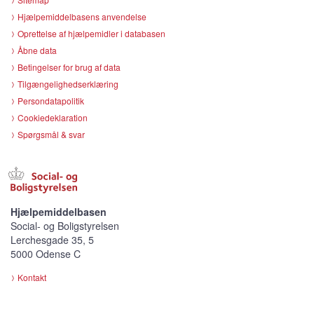
Hjælpemiddelbasens anvendelse
Oprettelse af hjælpemidler i databasen
Åbne data
Betingelser for brug af data
Tilgængelighedserklæring
Persondatapolitik
Cookiedeklaration
Spørgsmål & svar
Hjælpemiddelbasen
Social- og Boligstyrelsen
Lerchesgade 35, 5
5000 Odense C
Kontakt