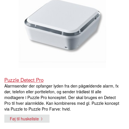
Puzzle Detect Pro
Alarmsender der opfanger lyden fra den pågældende alarm, fx
dør, telefon eller porttelefon, og sender trådløst til alle
modtagere i Puzzle Pro konceptet. Der skal bruges en Detect
Pro til hver alarmkilde. Kan kombineres med gl. Puzzle koncept
via Puzzle to Puzzle Pro Farve: hvid.
Føj til huskeliste