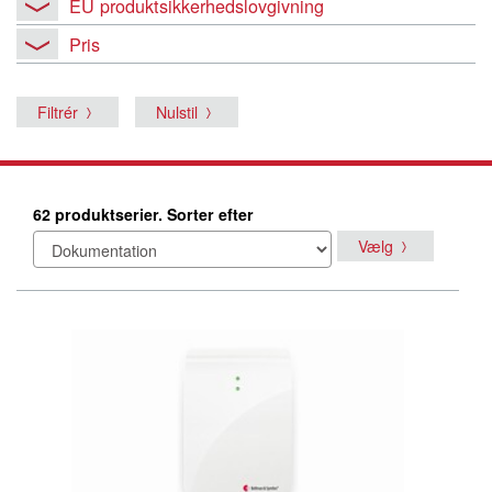
EU produktsikkerhedslovgivning
Pris
Filtrér
Nulstil
62 produktserier. Sorter efter
Vælg