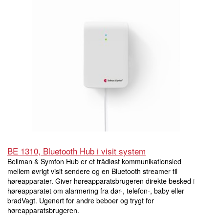
BE 1310, Bluetooth Hub i visit system
Bellman & Symfon Hub er et trådløst kommunikationsled
mellem øvrigt visit sendere og en Bluetooth streamer til
høreapparater. Giver høreapparatsbrugeren direkte besked i
høreapparatet om alarmering fra dør-, telefon-, baby eller
bradVagt. Ugenert for andre beboer og trygt for
høreapparatsbrugeren.