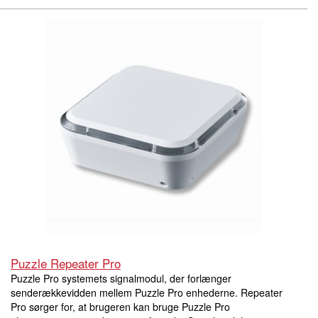
Puzzle Repeater Pro
Puzzle Pro systemets signalmodul, der forlænger
senderækkevidden mellem Puzzle Pro enhederne. Repeater
Pro sørger for, at brugeren kan bruge Puzzle Pro