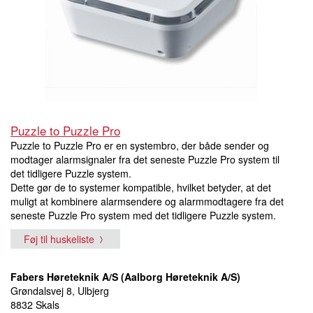
Puzzle to Puzzle Pro
Puzzle to Puzzle Pro er en systembro, der både sender og
modtager alarmsignaler fra det seneste Puzzle Pro system til
det tidligere Puzzle system.
Dette gør de to systemer kompatible, hvilket betyder, at det
muligt at kombinere alarmsendere og alarmmodtagere fra det
seneste Puzzle Pro system med det tidligere Puzzle system.
Føj til huskeliste
Fabers Høreteknik A/S (Aalborg Høreteknik A/S)
Grøndalsvej 8, Ulbjerg
8832 Skals