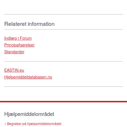
Relateret information
Indlæg i Forum
Principafgørelser
Standarder
EASTIN.eu
Hjelpemiddeldatabasen.no
Hjælpemiddelområdet
Begreber på hjælpemiddelområdet