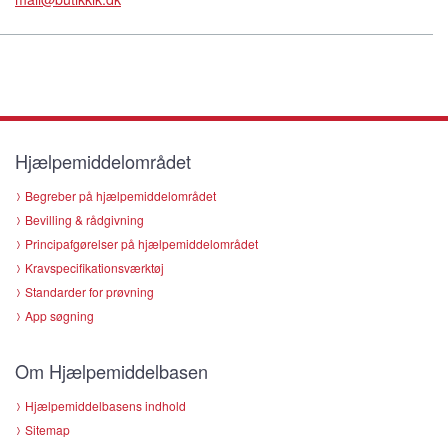
Hjælpemiddelområdet
Begreber på hjælpemiddelområdet
Bevilling & rådgivning
Principafgørelser på hjælpemiddelområdet
Kravspecifikationsværktøj
Standarder for prøvning
App søgning
Om Hjælpemiddelbasen
Hjælpemiddelbasens indhold
Sitemap