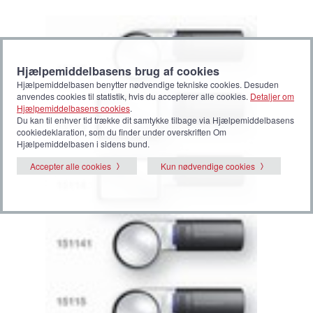
Hjælpemiddelbasens brug af cookies
Hjælpemiddelbasen benytter nødvendige tekniske cookies. Desuden
anvendes cookies til statistik, hvis du accepterer alle cookies.
Detaljer om
Hjælpemiddelbasens cookies
.
Du kan til enhver tid trække dit samtykke tilbage via Hjælpemiddelbasens
cookiedeklaration, som du finder under overskriften Om
Hjælpemiddelbasen i sidens bund.
Accepter alle cookies
Kun nødvendige cookies