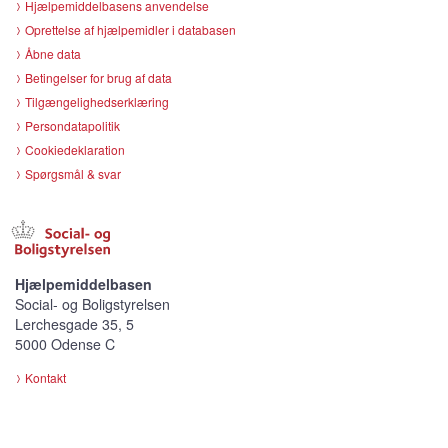
Hjælpemiddelbasens anvendelse
Oprettelse af hjælpemidler i databasen
Åbne data
Betingelser for brug af data
Tilgængelighedserklæring
Persondatapolitik
Cookiedeklaration
Spørgsmål & svar
Hjælpemiddelbasen
Social- og Boligstyrelsen
Lerchesgade 35, 5
5000 Odense C
Kontakt