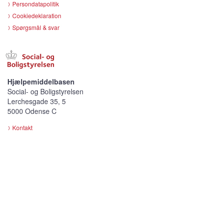
Persondatapolitik
Cookiedeklaration
Spørgsmål & svar
Hjælpemiddelbasen
Social- og Boligstyrelsen
Lerchesgade 35, 5
5000 Odense C
Kontakt