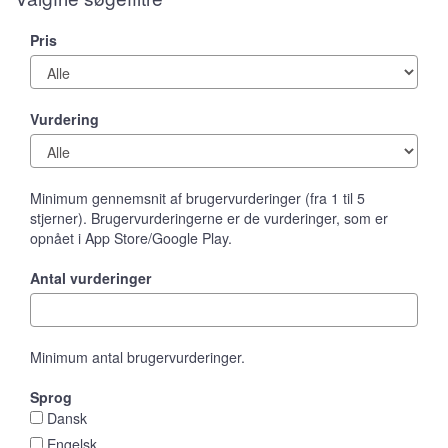
Pris
Vurdering
Minimum gennemsnit af brugervurderinger (fra 1 til 5
stjerner). Brugervurderingerne er de vurderinger, som er
opnået i App Store/Google Play.
Antal vurderinger
Minimum antal brugervurderinger.
Sprog
Dansk
Engelsk