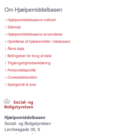
Om Hjælpemiddelbasen
Hjælpemiddelbasens indhold
Sitemap
Hjælpemiddelbasens anvendelse
Oprettelse af hjælpemidler i databasen
Åbne data
Betingelser for brug af data
Tilgængelighedserklæring
Persondatapolitik
Cookiedeklaration
Spørgsmål & svar
Hjælpemiddelbasen
Social- og Boligstyrelsen
Lerchesgade 35, 5