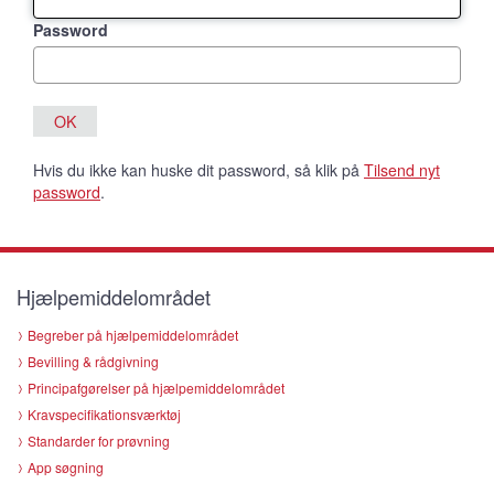
Password
Hvis du ikke kan huske dit password, så klik på
Tilsend nyt
password
.
Hjælpemiddelområdet
Begreber på hjælpemiddelområdet
Bevilling & rådgivning
Principafgørelser på hjælpemiddelområdet
Kravspecifikationsværktøj
Standarder for prøvning
App søgning