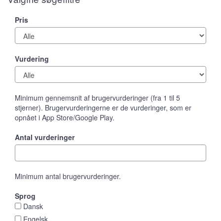
Pris
Vurdering
Minimum gennemsnit af brugervurderinger (fra 1 til 5
stjerner). Brugervurderingerne er de vurderinger, som er
opnået i App Store/Google Play.
Antal vurderinger
Minimum antal brugervurderinger.
Sprog
Dansk
Engelsk