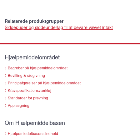
Relaterede produktgrupper
Siddepuder og siddeunderlag til at bevare vævet intakt
Hjælpemiddelområdet
Begreber på hjælpemiddelområdet
Bevilling & rådgivning
Principafgørelser på hjælpemiddelområdet
Kravspecifikationsværktøj
Standarder for prøvning
App søgning
Om Hjælpemiddelbasen
Hjælpemiddelbasens indhold