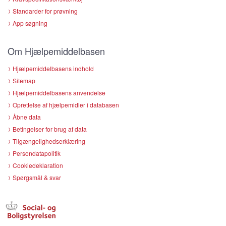
Standarder for prøvning
App søgning
Om Hjælpemiddelbasen
Hjælpemiddelbasens indhold
Sitemap
Hjælpemiddelbasens anvendelse
Oprettelse af hjælpemidler i databasen
Åbne data
Betingelser for brug af data
Tilgængelighedserklæring
Persondatapolitik
Cookiedeklaration
Spørgsmål & svar