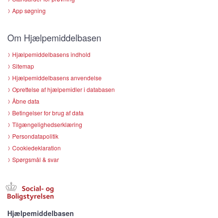
App søgning
Om Hjælpemiddelbasen
Hjælpemiddelbasens indhold
Sitemap
Hjælpemiddelbasens anvendelse
Oprettelse af hjælpemidler i databasen
Åbne data
Betingelser for brug af data
Tilgængelighedserklæring
Persondatapolitik
Cookiedeklaration
Spørgsmål & svar
Hjælpemiddelbasen