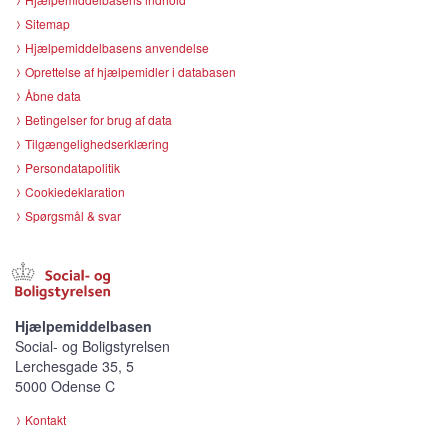
Sitemap
Hjælpemiddelbasens anvendelse
Oprettelse af hjælpemidler i databasen
Åbne data
Betingelser for brug af data
Tilgængelighedserklæring
Persondatapolitik
Cookiedeklaration
Spørgsmål & svar
Hjælpemiddelbasen
Social- og Boligstyrelsen
Lerchesgade 35, 5
5000 Odense C
Kontakt