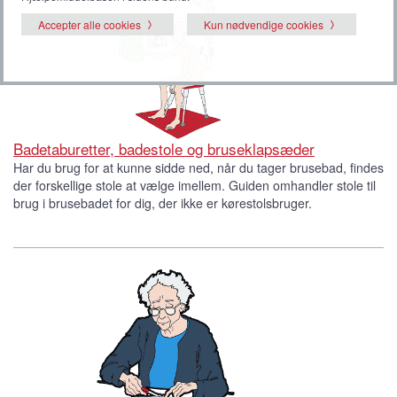
Accepter alle cookies
Kun nødvendige cookies
Badetaburetter, badestole og bruseklapsæder
Har du brug for at kunne sidde ned, når du tager brusebad, findes
der forskellige stole at vælge imellem. Guiden omhandler stole til
brug i brusebadet for dig, der ikke er kørestolsbruger.