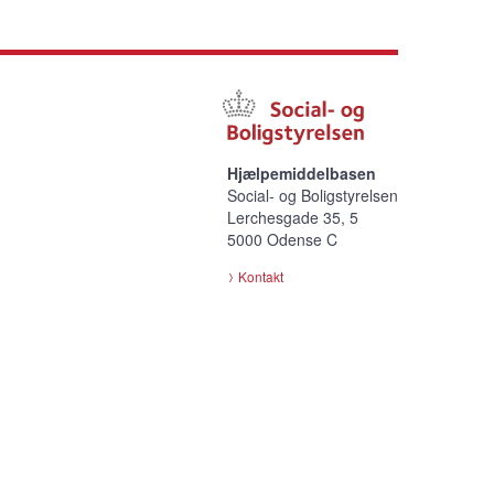
Hjælpemiddelbasen
Social- og Boligstyrelsen
Lerchesgade 35, 5
5000 Odense C
Kontakt