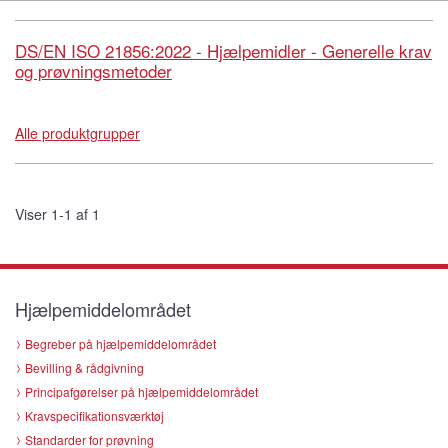
DS/EN ISO 21856:2022 - Hjælpemidler - Generelle krav
og prøvningsmetoder
Alle produktgrupper
Viser 1-1 af 1
Hjælpemiddelområdet
Begreber på hjælpemiddelområdet
Bevilling & rådgivning
Principafgørelser på hjælpemiddelområdet
Kravspecifikationsværktøj
Standarder for prøvning