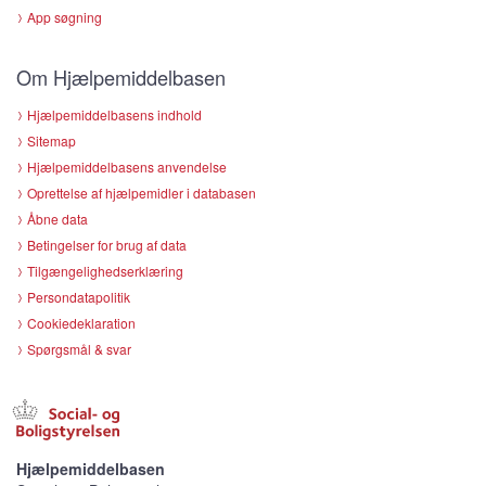
App søgning
Om Hjælpemiddelbasen
Hjælpemiddelbasens indhold
Sitemap
Hjælpemiddelbasens anvendelse
Oprettelse af hjælpemidler i databasen
Åbne data
Betingelser for brug af data
Tilgængelighedserklæring
Persondatapolitik
Cookiedeklaration
Spørgsmål & svar
Hjælpemiddelbasen