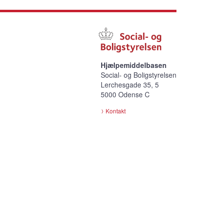
Hjælpemiddelbasen
Social- og Boligstyrelsen
Lerchesgade 35, 5
5000 Odense C
Kontakt