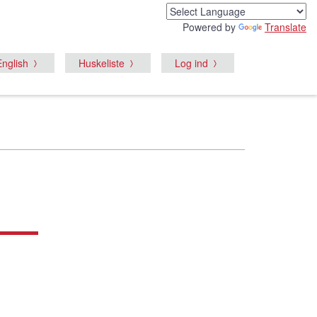
Powered by
Translate
English
Huskeliste
Log ind