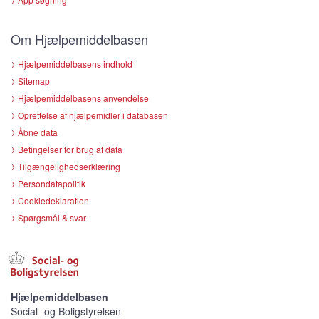
Om Hjælpemiddelbasen
Hjælpemiddelbasens indhold
Sitemap
Hjælpemiddelbasens anvendelse
Oprettelse af hjælpemidler i databasen
Åbne data
Betingelser for brug af data
Tilgængelighedserklæring
Persondatapolitik
Cookiedeklaration
Spørgsmål & svar
Hjælpemiddelbasen
Social- og Boligstyrelsen