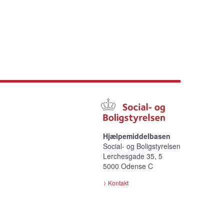
Hjælpemiddelbasen
Social- og Boligstyrelsen
Lerchesgade 35, 5
5000 Odense C
Kontakt