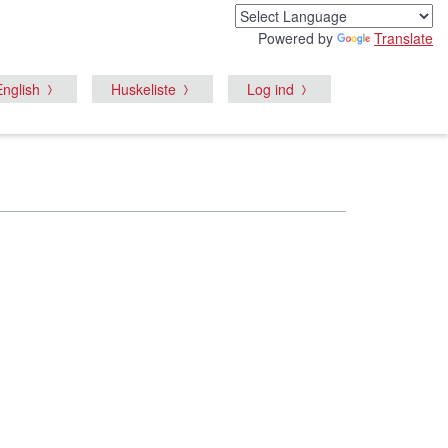
Powered by
Translate
English
Huskeliste
Log ind