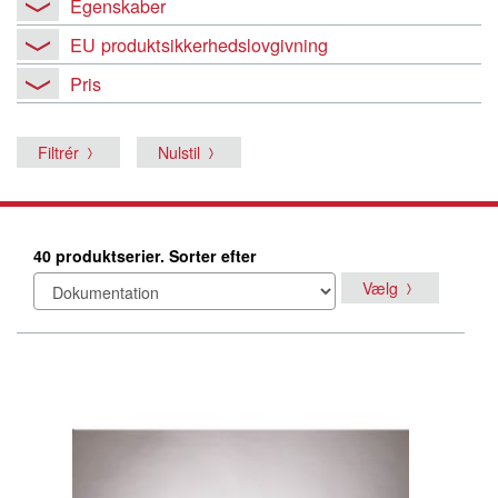
Egenskaber
EU produktsikkerhedslovgivning
Pris
Filtrér
Nulstil
40 produktserier. Sorter efter
Vælg