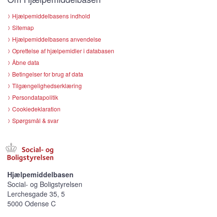
Hjælpemiddelbasens indhold
Sitemap
Hjælpemiddelbasens anvendelse
Oprettelse af hjælpemidler i databasen
Åbne data
Betingelser for brug af data
Tilgængelighedserklæring
Persondatapolitik
Cookiedeklaration
Spørgsmål & svar
Hjælpemiddelbasen
Social- og Boligstyrelsen
Lerchesgade 35, 5
5000 Odense C