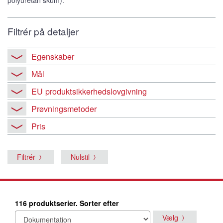
Filtrér på detaljer
Egenskaber
Mål
EU produktsikkerhedslovgivning
Prøvningsmetoder
Pris
Filtrér
Nulstil
116 produktserier. Sorter efter
Vælg