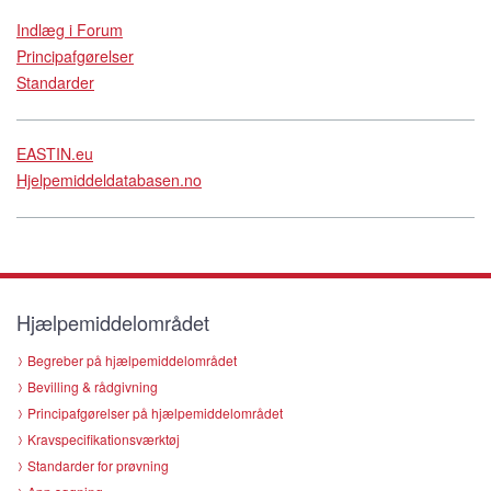
Indlæg i Forum
Principafgørelser
Standarder
EASTIN.eu
Hjelpemiddeldatabasen.no
Hjælpemiddelområdet
Begreber på hjælpemiddelområdet
Bevilling & rådgivning
Principafgørelser på hjælpemiddelområdet
Kravspecifikationsværktøj
Standarder for prøvning