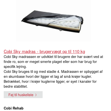
Cobi Sky madras - brugervægt op til 110 kg
Cobi Sky madrassen er udviklet til brugere der har svært ved at
finde ro, som er meget smerte plaget eller som har brug for
specifik lejring.
Cobi Sky bruges til og med stadie 4. Madrassen er opbygget af
en skumbase hvori der ligger et lag af små krøjer kugler.
Betrækket, hvor i krøjer kuglerne ligger, er syet i kanaler for
bedre stabilitet.
Føj til huskeliste
Cobi Rehab