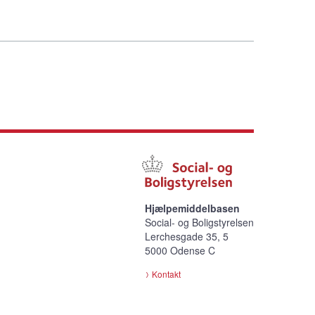
Hjælpemiddelbasen
Social- og Boligstyrelsen
Lerchesgade 35, 5
5000 Odense C
Kontakt