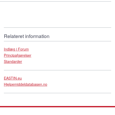
Relateret information
Indlæg i Forum
Principafgørelser
Standarder
EASTIN.eu
Hjelpemiddeldatabasen.no