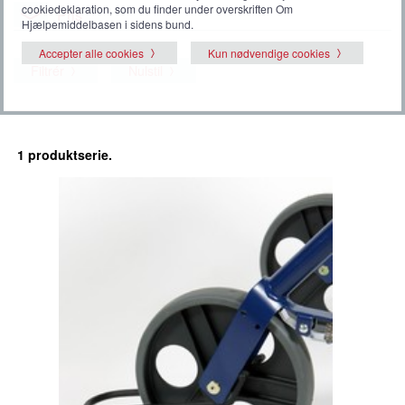
cookiedeklaration, som du finder under overskriften Om
Pris
Hjælpemiddelbasen i sidens bund.
Accepter alle cookies
Kun nødvendige cookies
Filtrér
Nulstil
1 produktserie.