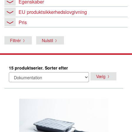
Egenskaber
EU produktsikkerhedslovgivning
Pris
Filtrér
Nulstil
15 produktserier. Sorter efter
Vælg