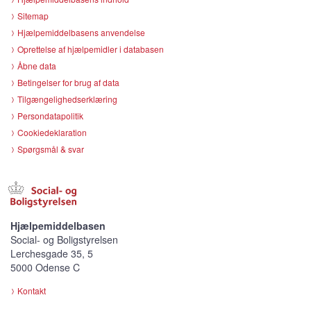
Sitemap
Hjælpemiddelbasens anvendelse
Oprettelse af hjælpemidler i databasen
Åbne data
Betingelser for brug af data
Tilgængelighedserklæring
Persondatapolitik
Cookiedeklaration
Spørgsmål & svar
Hjælpemiddelbasen
Social- og Boligstyrelsen
Lerchesgade 35, 5
5000 Odense C
Kontakt