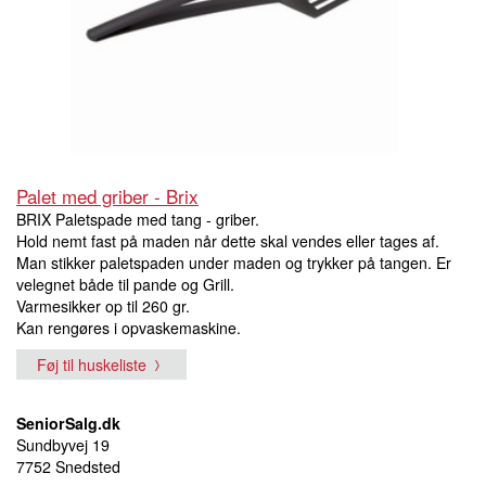
Palet med griber - Brix
BRIX Paletspade med tang - griber.
Hold nemt fast på maden når dette skal vendes eller tages af.
Man stikker paletspaden under maden og trykker på tangen. Er
velegnet både til pande og Grill.
Varmesikker op til 260 gr.
Kan rengøres i opvaskemaskine.
Føj til huskeliste
SeniorSalg.dk
Sundbyvej 19
7752 Snedsted