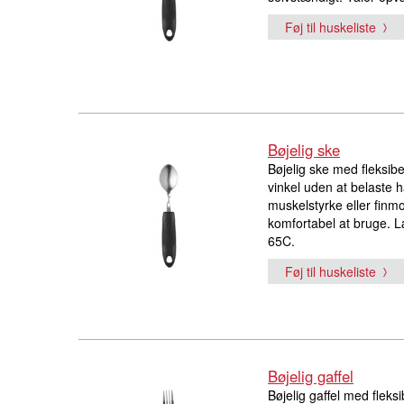
Føj til huskeliste
Bøjelig ske
Bøjelig ske med fleksibe
vinkel uden at belaste 
muskelstyrke eller finm
komfortabel at bruge. 
65C.
Føj til huskeliste
Bøjelig gaffel
Bøjelig gaffel med fleksi