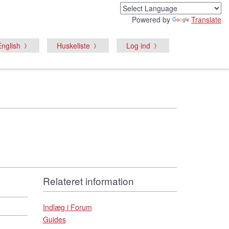
Powered by
Translate
English
Huskeliste
Log ind
Relateret information
Indlæg i Forum
Guides