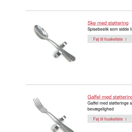
Ske med støttering
Spisebestik som sidde f
Føj til huskeliste
Gaffel med støtterin
Gaffel med støtteringe s
bevægelighed
Føj til huskeliste