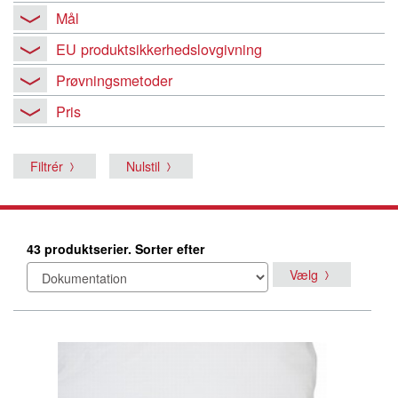
Mål
EU produktsikkerhedslovgivning
Prøvningsmetoder
Pris
Filtrér
Nulstil
43 produktserier. Sorter efter
Vælg